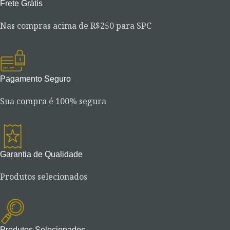
Frete Grátis
Nas compras acima de R$250 para SPC
Pagamento Seguro
Sua compra é 100% segura
Garantia de Qualidade
Produtos selecionados
Produtos Selecionados