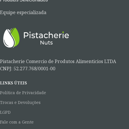
Equipe especializada
Pistacherie Comercio de Produtos Alimenticios LTDA
CNPJ: 52.277.768/0001-00
LINKS ÚTEIS
Política de Privacidade
Trocas e Devoluções
LGPD
Fale com a Gente