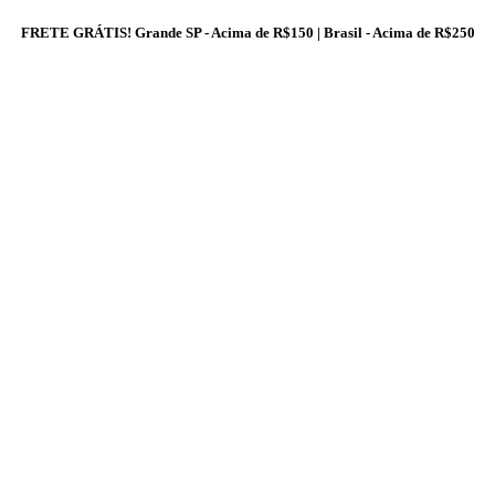
FRETE GRÁTIS! Grande SP - Acima de R$150 | Brasil - Acima de R$250