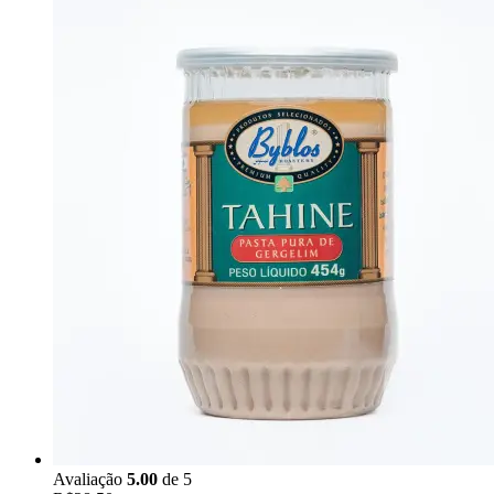
Avaliação
5.00
de 5