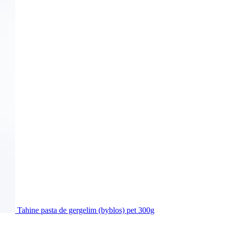
Tahine pasta de gergelim (byblos) pet 300g