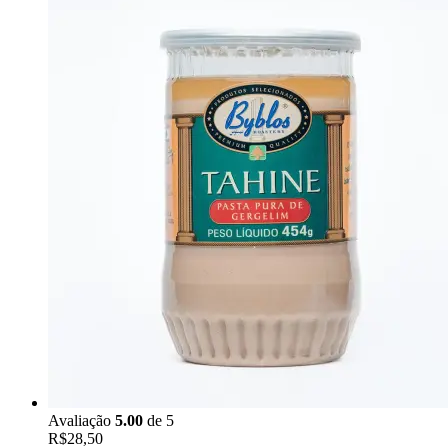
Avaliação
5.00
de 5
R$
28,50