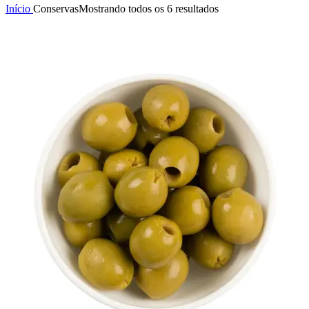
Início
Conservas
Mostrando todos os 6 resultados