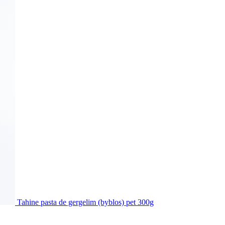
Tahine pasta de gergelim (byblos) pet 300g