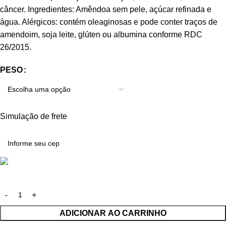
câncer. Ingredientes: Amêndoa sem pele, açúcar refinada e
água. Alérgicos: contém oleaginosas e pode conter traços de
amendoim, soja leite, glúten ou albumina conforme RDC
26/2015.
PESO
Simulação de frete
ADICIONAR AO CARRINHO