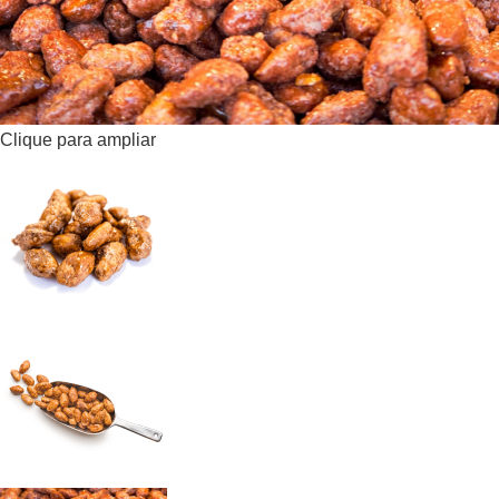
Clique para ampliar