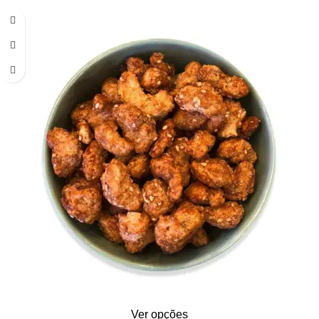
Ver opções