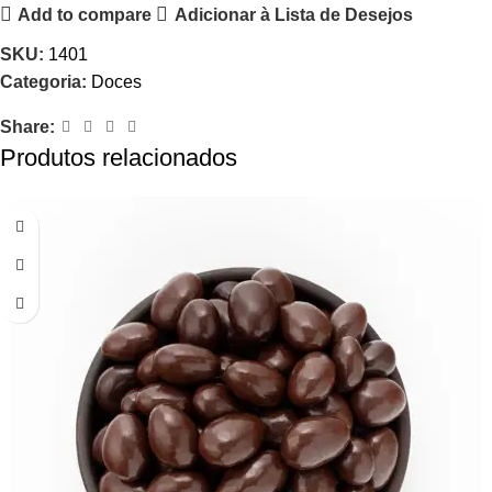
Add to compare
Adicionar à Lista de Desejos
SKU:
1401
Categoria:
Doces
Share:
Produtos relacionados