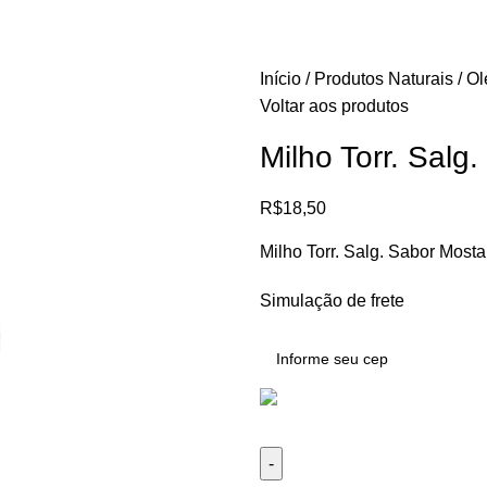
Início
Produtos Naturais
Ol
Voltar aos produtos
Milho Torr. Salg
R$
18,50
Milho Torr. Salg. Sabor Mosta
Simulação de frete