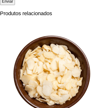
Produtos relacionados