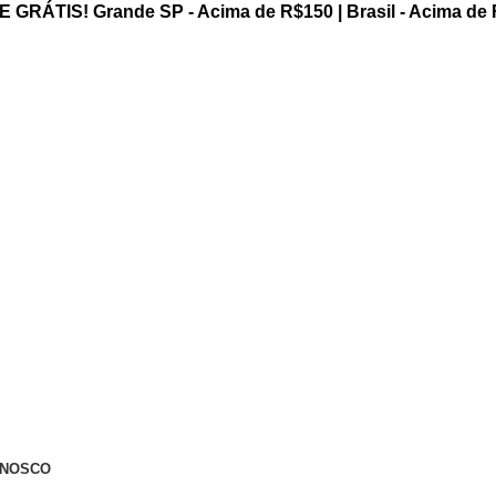
 GRÁTIS! Grande SP - Acima de R$150 | Brasil - Acima de
ONOSCO