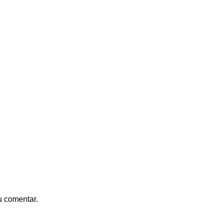
u comentar.