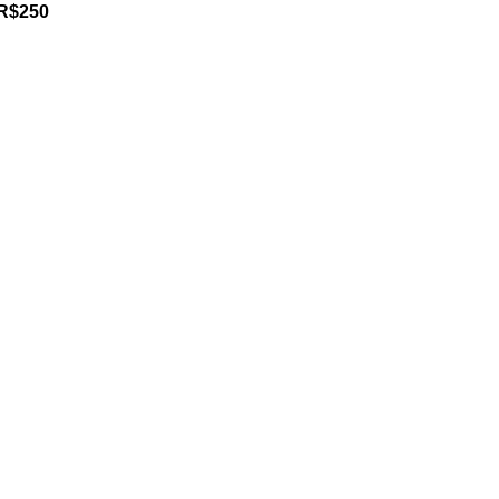
 R$250