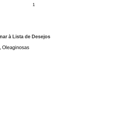
nar à Lista de Desejos
,
Oleaginosas