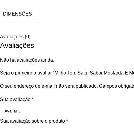
DIMENSÕES
Avaliações (0)
Avaliações
Não há avaliações ainda.
Seja o primeiro a avaliar “Milho Torr. Salg. Sabor Mostarda E M
O seu endereço de e-mail não será publicado.
Campos obrigat
Sua avaliação
*
Sua avaliação sobre o produto
*