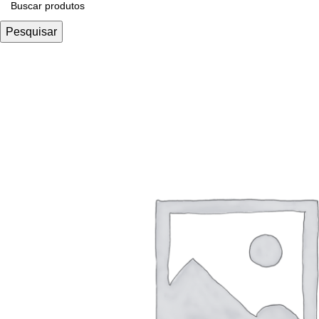
Pesquisar