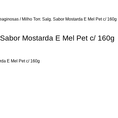
eaginosas
Milho Torr. Salg. Sabor Mostarda E Mel Pet c/ 160g
. Sabor Mostarda E Mel Pet c/ 160g
rda E Mel Pet c/ 160g