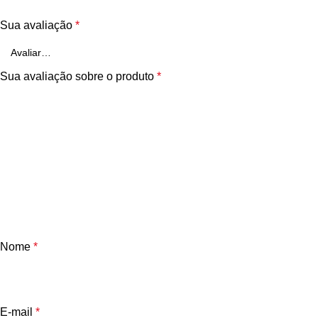
Sua avaliação
*
Sua avaliação sobre o produto
*
Nome
*
E-mail
*