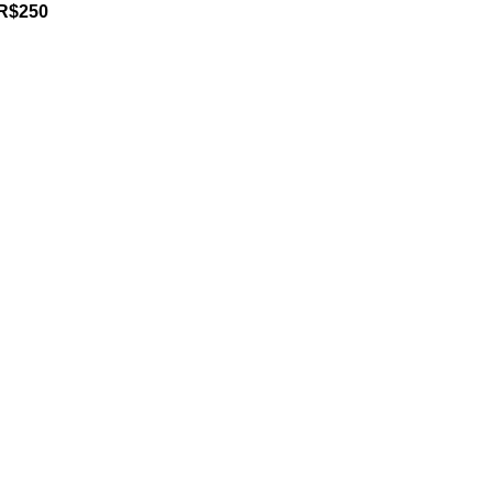
 R$250