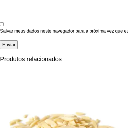
Salvar meus dados neste navegador para a próxima vez que e
Produtos relacionados