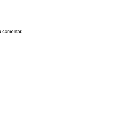
u comentar.