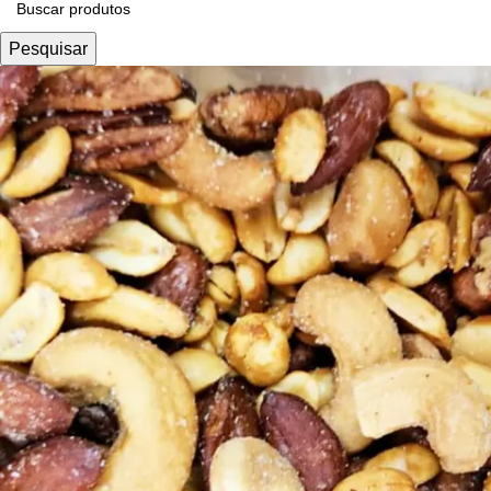
Pesquisar