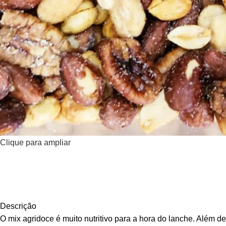
Clique para ampliar
Descrição
O mix agridoce é muito nutritivo para a hora do lanche. Além d