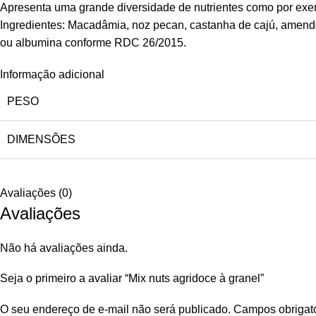
Apresenta uma grande diversidade de nutrientes como por exempl
Ingredientes: Macadâmia, noz pecan, castanha de cajú, amendoi
ou albumina conforme RDC 26/2015.
Informação adicional
PESO
DIMENSÕES
Avaliações (0)
Avaliações
Não há avaliações ainda.
Seja o primeiro a avaliar “Mix nuts agridoce à granel”
O seu endereço de e-mail não será publicado.
Campos obrigat