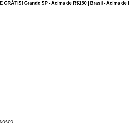
 GRÁTIS! Grande SP - Acima de R$150 | Brasil - Acima de
ONOSCO