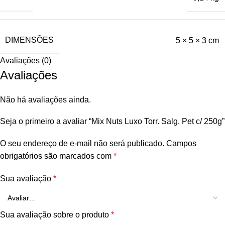
DIMENSÕES
5 × 5 × 3 cm
Avaliações (0)
Avaliações
Não há avaliações ainda.
Seja o primeiro a avaliar “Mix Nuts Luxo Torr. Salg. Pet c/ 250g”
O seu endereço de e-mail não será publicado.
Campos
obrigatórios são marcados com
*
Sua avaliação
*
Sua avaliação sobre o produto
*