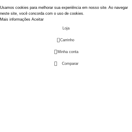
Usamos cookies para melhorar sua experiência em nosso site. Ao navegar
neste site, você concorda com o uso de cookies.
Mais informações
Aceitar
Loja
0
Carrinho
Minha conta
Comparar