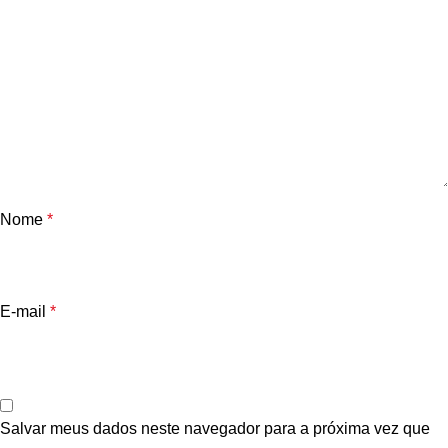
Nome
*
E-mail
*
Salvar meus dados neste navegador para a próxima vez que