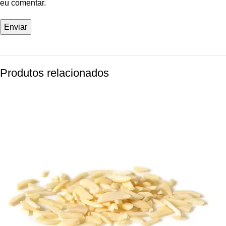
eu comentar.
Produtos relacionados