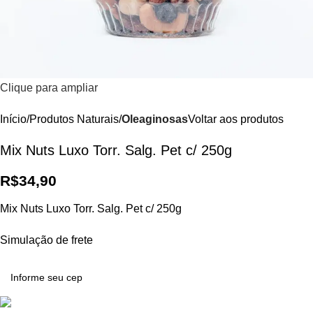
Clique para ampliar
Início
Produtos Naturais
Oleaginosas
Voltar aos produtos
Mix Nuts Luxo Torr. Salg. Pet c/ 250g
R$
34,90
Mix Nuts Luxo Torr. Salg. Pet c/ 250g
Simulação de frete