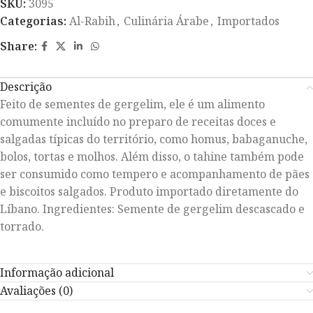
SKU:
3095
Categorias:
Al-Rabih
,
Culinária Árabe
,
Importados
Share:
Descrição
Feito de sementes de gergelim, ele é um alimento
comumente incluído no preparo de receitas doces e
salgadas típicas do território, como homus, babaganuche,
bolos, tortas e molhos. Além disso, o tahine também pode
ser consumido como tempero e acompanhamento de pães
e biscoitos salgados. Produto importado diretamente do
Líbano. Ingredientes: Semente de gergelim descascado e
torrado.
Informação adicional
Avaliações (0)