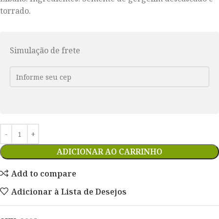
torrado.
Simulação de frete
ADICIONAR AO CARRINHO
Add to compare
Adicionar à Lista de Desejos