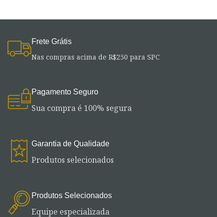
Frete Grátis
Nas compras acima de R$250 para SPC
Pagamento Seguro
Sua compra é 100% segura
Garantia de Qualidade
Produtos selecionados
Produtos Selecionados
Equipe especializada