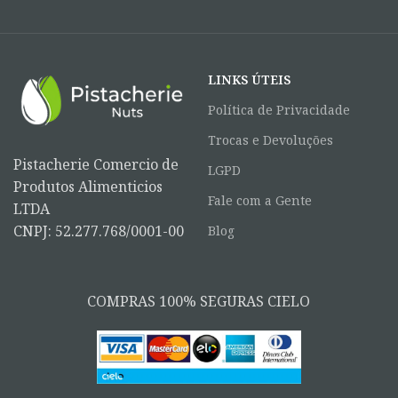
LINKS ÚTEIS
Política de Privacidade
Trocas e Devoluções
Pistacherie Comercio de
LGPD
Produtos Alimenticios
Fale com a Gente
LTDA
CNPJ: 52.277.768/0001-00
Blog
COMPRAS 100% SEGURAS CIELO