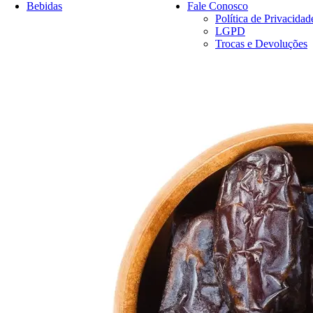
Bebidas
Fale Conosco
Política de Privacidad
LGPD
Trocas e Devoluções