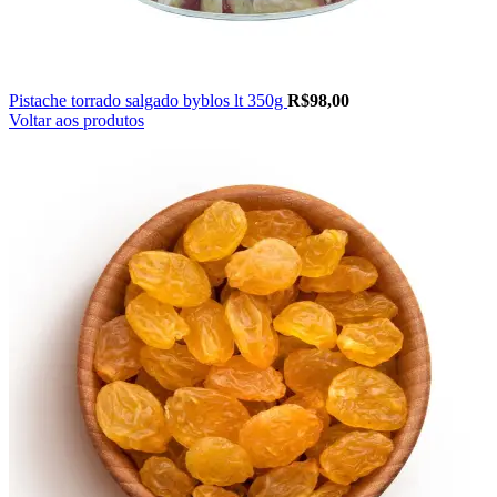
Pistache torrado salgado byblos lt 350g
R$
98,00
Voltar aos produtos