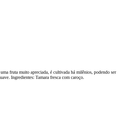
 uma fruta muito apreciada, é cultivada há milênios, podendo ser
uave. Ingredientes: Tamara fresca com caroço.