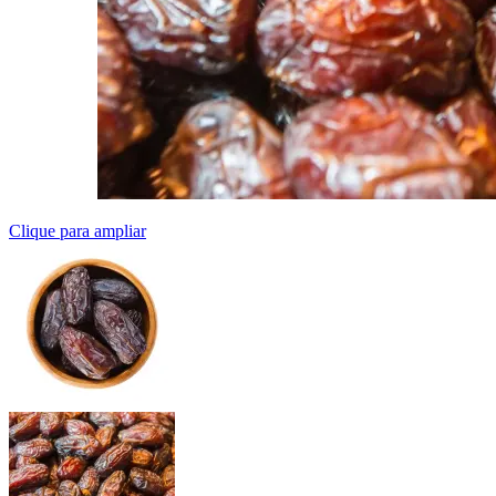
Clique para ampliar