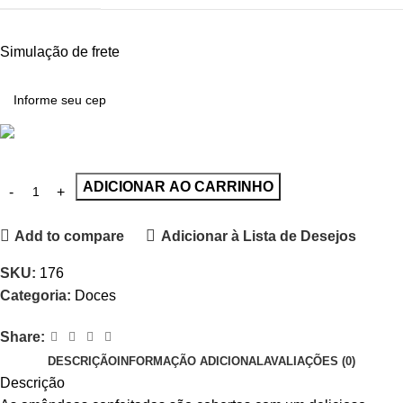
Simulação de frete
ADICIONAR AO CARRINHO
Add to compare
Adicionar à Lista de Desejos
SKU:
176
Categoria:
Doces
Share:
DESCRIÇÃO
INFORMAÇÃO ADICIONAL
AVALIAÇÕES (0)
Descrição