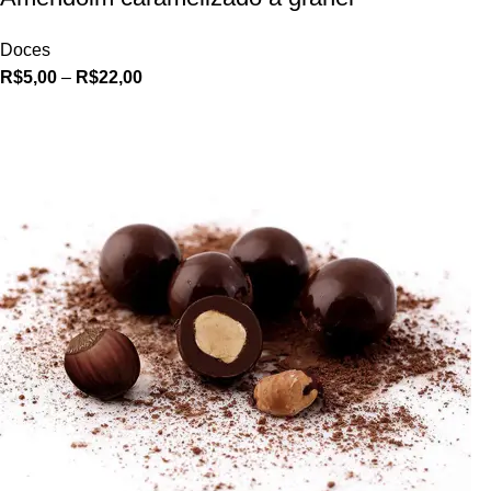
Doces
R$
5,00
–
R$
22,00