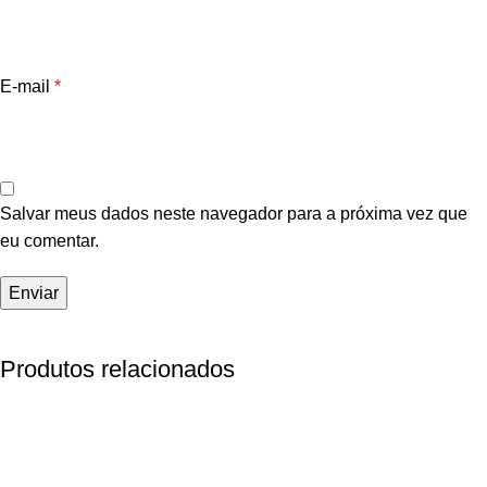
E-mail
*
Salvar meus dados neste navegador para a próxima vez que
eu comentar.
Produtos relacionados