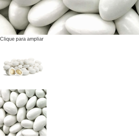
Clique para ampliar