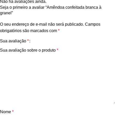
Não há avaliações ainda.
Seja o primeiro a avaliar “Amêndoa confeitada branca à
granel”
O seu endereço de e-mail não será publicado.
Campos
obrigatórios são marcados com
*
Sua avaliação
*
Sua avaliação sobre o produto
*
Nome
*