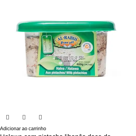
Adicionar ao carrinho