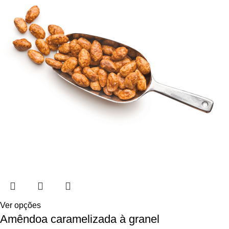
Ver opções
Amêndoa caramelizada à granel