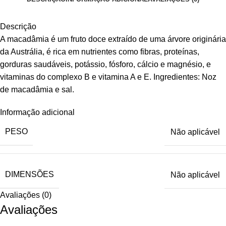
Descrição
A macadâmia é um fruto doce extraído de uma árvore originária
da Austrália, é rica em nutrientes como fibras, proteínas,
gorduras saudáveis, potássio, fósforo, cálcio e magnésio, e
vitaminas do complexo B e vitamina A e E. Ingredientes: Noz
de macadâmia e sal.
Informação adicional
PESO
Não aplicável
DIMENSÕES
Não aplicável
Avaliações (0)
Avaliações