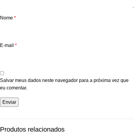
Nome
*
E-mail
*
Salvar meus dados neste navegador para a próxima vez que
eu comentar.
Produtos relacionados