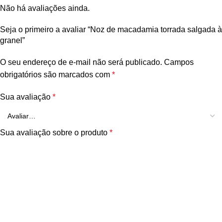
Não há avaliações ainda.
Seja o primeiro a avaliar “Noz de macadamia torrada salgada à
granel”
O seu endereço de e-mail não será publicado.
Campos
obrigatórios são marcados com
*
Sua avaliação
*
Sua avaliação sobre o produto
*