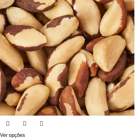
Ver opções