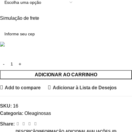
Simulação de frete
ADICIONAR AO CARRINHO
Add to compare
Adicionar à Lista de Desejos
SKU:
16
Categoria:
Oleaginosas
Share:
DESCRIÇÃO
INFORMAÇÃO ADICIONAL
AVALIAÇÕES (0)