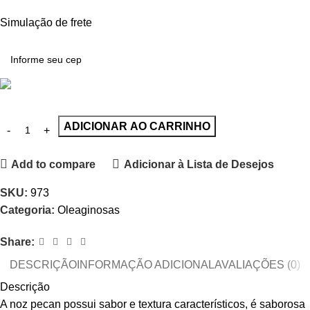
Simulação de frete
ADICIONAR AO CARRINHO
Add to compare
Adicionar à Lista de Desejos
SKU:
973
Categoria:
Oleaginosas
Share:
DESCRIÇÃO
INFORMAÇÃO ADICIONAL
AVALIAÇÕES (0)
Descrição
A noz pecan possui sabor e textura característicos, é saborosa