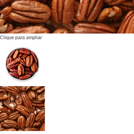
Clique para ampliar