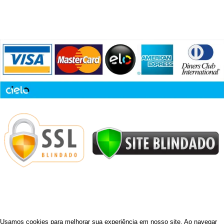
COMPRAS 100% SEGURAS CIELO
PISTACHERIE
2022 CRIADO COM AMOR POR
VALENTI HUB
.
Usamos cookies para melhorar sua experiência em nosso site. Ao navegar