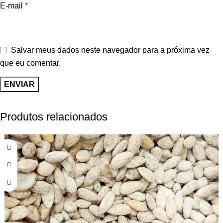
E-mail
*
Salvar meus dados neste navegador para a próxima vez
que eu comentar.
Produtos relacionados