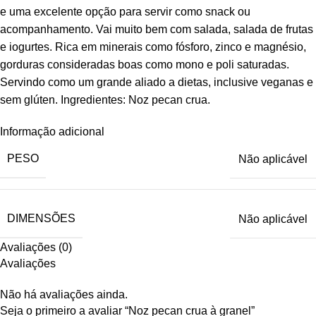
e uma excelente opção para servir como snack ou
acompanhamento. Vai muito bem com salada, salada de frutas
e iogurtes. Rica em minerais como fósforo, zinco e magnésio,
gorduras consideradas boas como mono e poli saturadas.
Servindo como um grande aliado a dietas, inclusive veganas e
sem glúten. Ingredientes: Noz pecan crua.
Informação adicional
PESO
Não aplicável
DIMENSÕES
Não aplicável
Avaliações (0)
Avaliações
Não há avaliações ainda.
Seja o primeiro a avaliar “Noz pecan crua à granel”