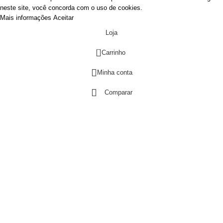
neste site, você concorda com o uso de cookies.
Mais informações
Aceitar
Loja
0
Carrinho
Minha conta
Comparar