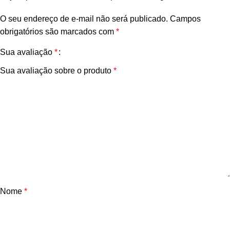
O seu endereço de e-mail não será publicado.
Campos
obrigatórios são marcados com
*
Sua avaliação
*
Sua avaliação sobre o produto
*
Nome
*