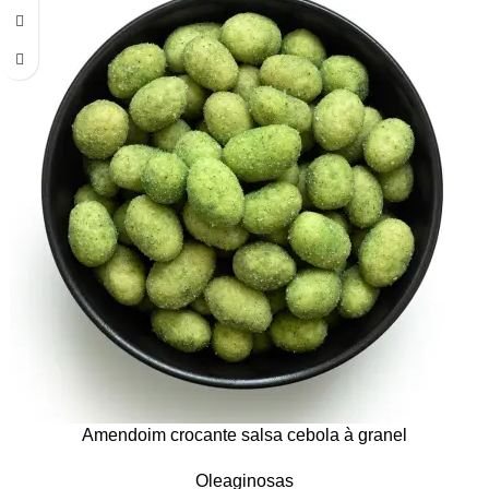
Amendoim crocante salsa cebola à granel
Oleaginosas